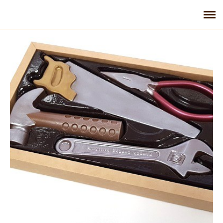
Главная
Галерея
Контакты