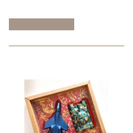
ТАКЖЕ ВАМ МОЖЕТ
ПОНРАВИТЬСЯ