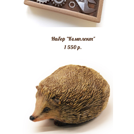
Набор "Комплект"
1 550 p.