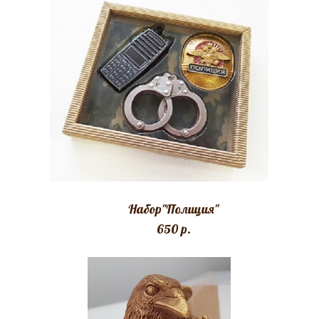
Набор"Полиция"
650 p.