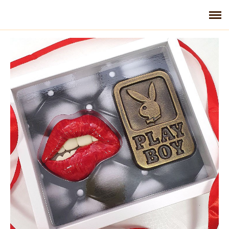
Главная
Галерея
Контакты