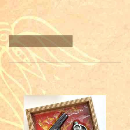
ТАКЖЕ ВАМ МОЖЕТ
ПОНРАВИТЬСЯ