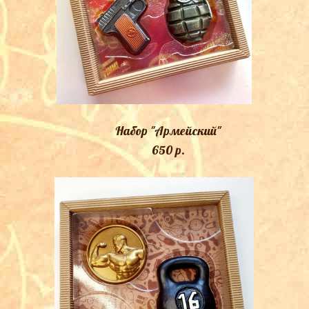
Набор "Армейский"
650 p.