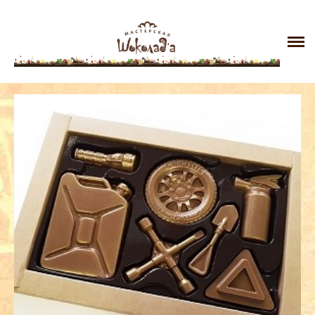
Главная
Галерея
Контакты