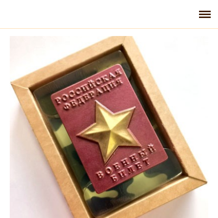
Главная
Галерея
Контакты