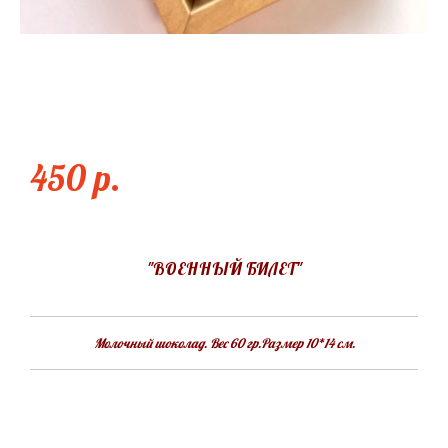
ВОЕННЫЙ БИЛЕТ
450 p.
"ВОЕННЫЙ БИЛЕТ"
Молочный шоколад. Вес 60 гр.Размер 10*14 см.