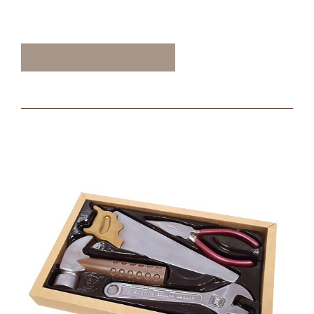
ТАКЖЕ ВАМ МОЖЕТ
ПОНРАВИТЬСЯ