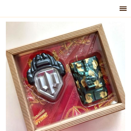
Главная
Галерея
Контакты