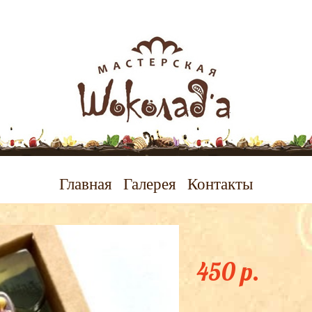
Главная
Галерея
Контакты
Гвардейский зн
450 p.