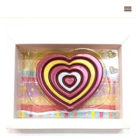
Главная
Галерея
Контакты