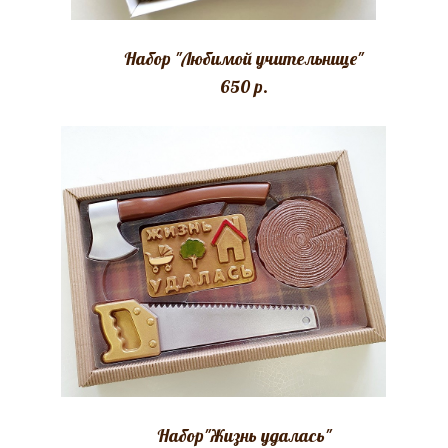
Набор "Любимой учительнице"
650 p.
Набор"Жизнь удалась"