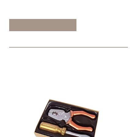
ТАКЖЕ ВАМ МОЖЕТ
ПОНРАВИТЬСЯ