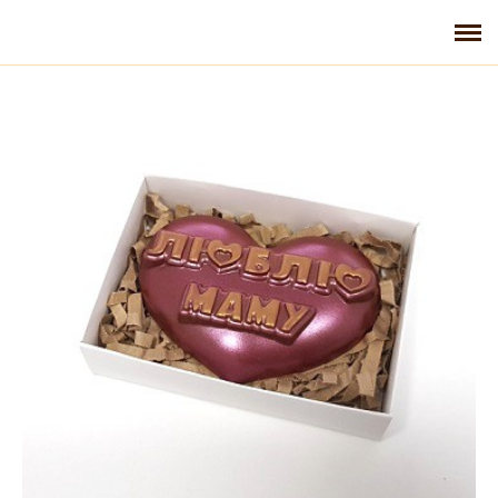
Главная
Галерея
Контакты