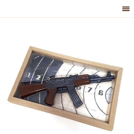
Главная
Галерея
Контакты