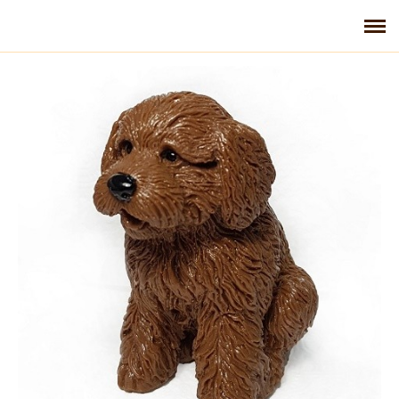
Главная
Галерея
Контакты