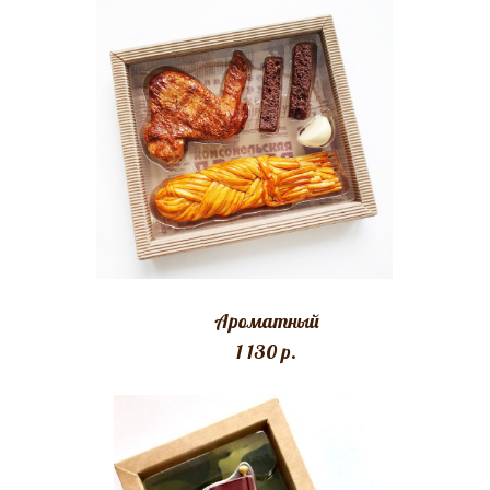
Ароматный
1 130 p.