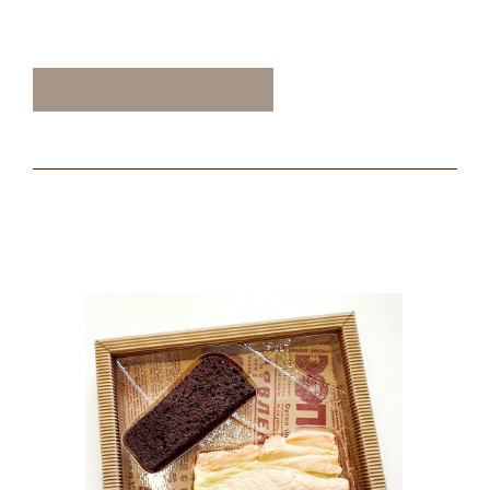
ТАКЖЕ ВАМ МОЖЕТ
ПОНРАВИТЬСЯ