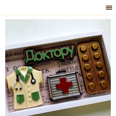
Главная
Галерея
Контакты