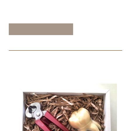
ТАКЖЕ ВАМ МОЖЕТ
ПОНРАВИТЬСЯ