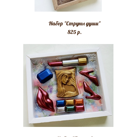
Набор "Струны души"
825 p.