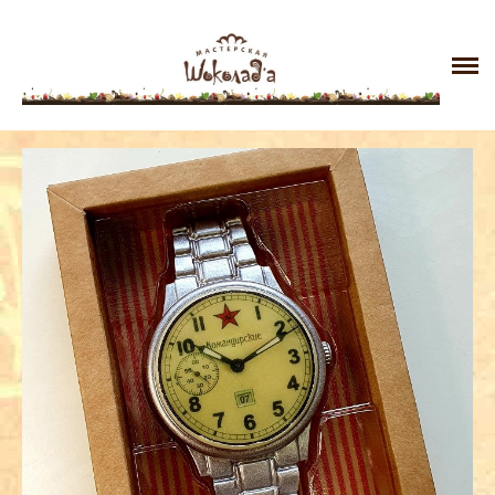
Главная
Галерея
Контакты