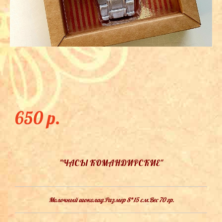
ЧАСЫ КОМАНДИРСКИЕ
650 p.
"ЧАСЫ КОМАНДИРСКИЕ"
Молочный шоколад.Размер 8*15 см.Вес 70 гр.