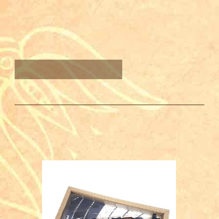
ТАКЖЕ ВАМ МОЖЕТ
ПОНРАВИТЬСЯ